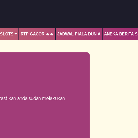
ASLOTS
RTP GACOR 🔥🔥
JADWAL PIALA DUNIA
ANEKA BERITA 
Pastikan anda sudah melakukan