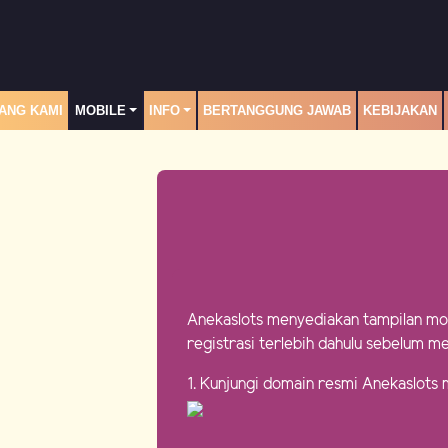
ANG KAMI
MOBILE
INFO
BERTANGGUNG JAWAB
KEBIJAKAN
Anekaslots menyediakan tampilan mob
registrasi terlebih dahulu sebelum m
1. Kunjungi domain resmi Anekaslots 