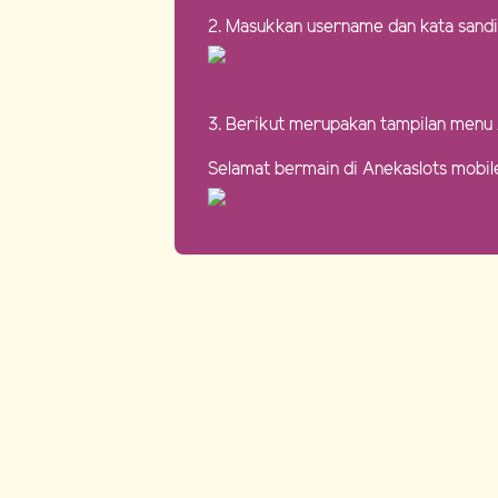
2. Masukkan username dan kata sandi y
3. Berikut merupakan tampilan menu A
Selamat bermain di Anekaslots mobil