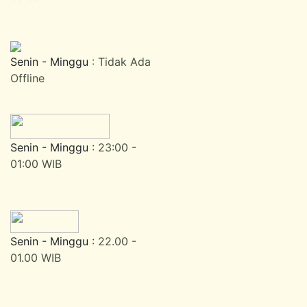
Senin - Minggu
: Tidak Ada
Offline
Senin - Minggu
: 23:00 -
01:00 WIB
Senin - Minggu
: 22.00 -
01.00 WIB