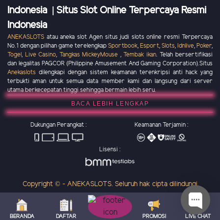
Indonesia | Situs Slot Online Terpercaya Resmi
Indonesia
ANEKASLOTS
atau aneka slot Agen situs judi slots online resmi Terpercaya
No.1 dengan pilihan game terelengkap
Sportbook
,
Esport
,
Slots
,
Idnlive
,
Poker
,
Togel
,
Live Casino
,
Tangkas MickeyMouse
,
Tembak ikan
. Telah bersertifikasi
dan legalitas PAGCOR (Philippine Amusement And Gaming Corporation).Situs
Anekaslots
dilengkapi dengan sistem keamanan terenkripsi anti hack yang
terbukti aman untuk semua data member kami dan langsung dari server
utama berkecepatan tinggi sehingga bermain lebih seru.
BACA LEBIH LENGKAP
Dukungan Perangkat :
Keamanan Terjamin :
Lisensi :
Copyright © - ANEKASLOTS. Seluruh hak cipta dilindungi
BERANDA
DAFTAR
PROMOSI
LIVE CHAT