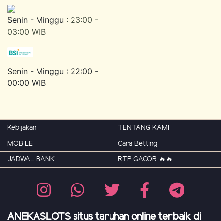
Senin - Minggu
: 23:00 -
03:00 WIB
Senin - Minggu : 22:00 -
00:00 WIB
Kebijakan
TENTANG KAMI
MOBILE
Cara Betting
JADWAL BANK
RTP GACOR 🔥🔥
ANEKASLOTS situs taruhan online terbaik di