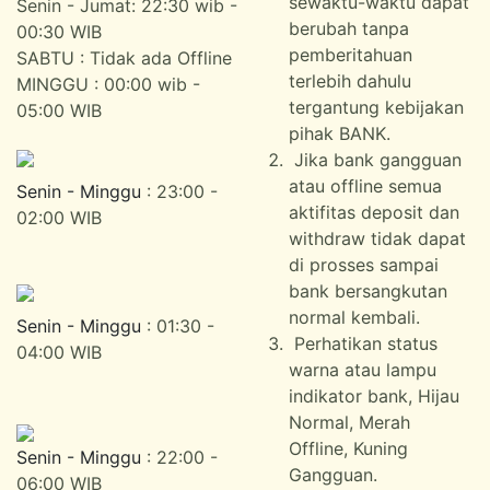
sewaktu-waktu dapat
Senin - Jumat: 22:30 wib -
berubah tanpa
00:30 WIB
pemberitahuan
SABTU : Tidak ada Offline
terlebih dahulu
MINGGU : 00:00 wib -
tergantung kebijakan
05:00 WIB
pihak BANK.
Jika bank gangguan
atau offline semua
Senin - Minggu
: 23:00 -
aktifitas deposit dan
02:00 WIB
withdraw tidak dapat
di prosses sampai
bank bersangkutan
normal kembali.
Senin - Minggu
: 01:30 -
Perhatikan status
04:00 WIB
warna atau lampu
indikator bank, Hijau
Normal, Merah
Offline, Kuning
Senin - Minggu
: 22:00 -
Gangguan.
06:00 WIB